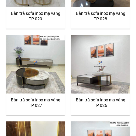
Bàn trà sofa inox mạ vàng
Bàn trà sofa inox mạ vàng
TP 029
TP 028
Bàn trà sofa inox mạ vàng
Bàn trà sofa inox mạ vàng
TP 027
TP 026