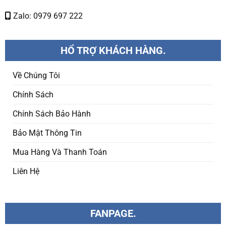
Zalo: 0979 697 222
HỔ TRỢ KHÁCH HÀNG.
Về Chúng Tôi
Chính Sách
Chính Sách Bảo Hành
Bảo Mật Thông Tin
Mua Hàng Và Thanh Toán
Liên Hệ
FANPAGE.