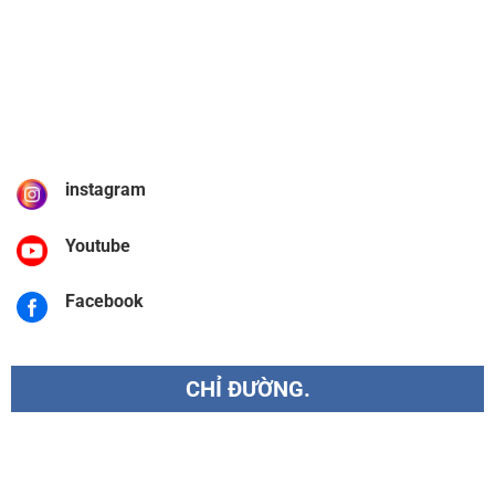
instagram
Youtube
Facebook
CHỈ ĐƯỜNG.