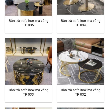
Bàn trà sofa inox mạ vàng
Bàn trà sofa inox mạ vàng
TP 035
TP 034
Bàn trà sofa inox mạ vàng
Bàn trà sofa inox mạ vàng
TP 033
TP 032