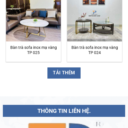
Bàn trà sofa inox mạ vàng
Bàn trà sofa inox mạ vàng
TP 025
TP 024
TẢI THÊM
THÔNG TIN LIÊN HỆ.