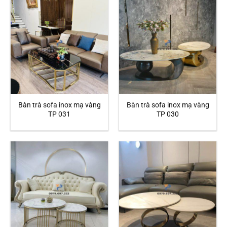
Bàn trà sofa inox mạ vàng
Bàn trà sofa inox mạ vàng
TP 031
TP 030