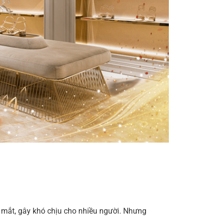
 mắt, gây khó chịu cho nhiều người. Nhưng