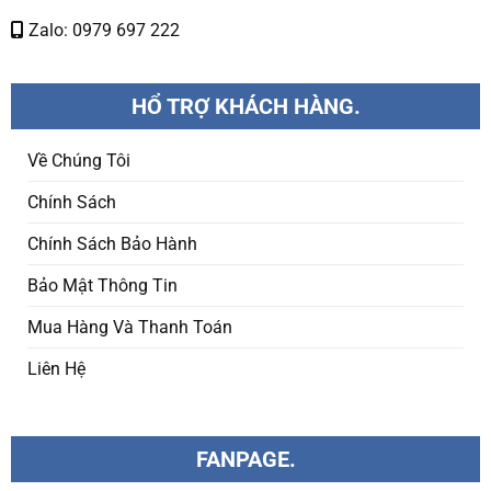
Zalo: 0979 697 222
HỔ TRỢ KHÁCH HÀNG.
Về Chúng Tôi
Chính Sách
Chính Sách Bảo Hành
Bảo Mật Thông Tin
Mua Hàng Và Thanh Toán
Liên Hệ
FANPAGE.