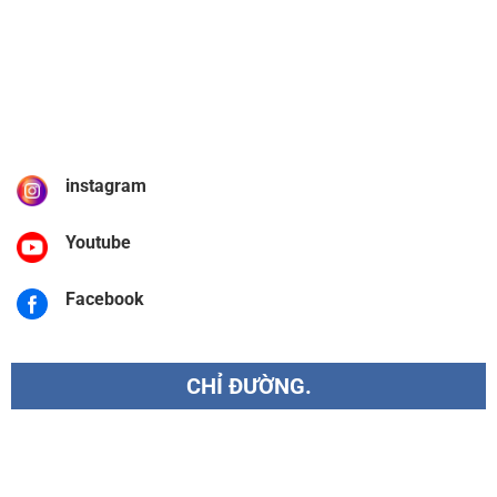
instagram
Youtube
Facebook
CHỈ ĐƯỜNG.