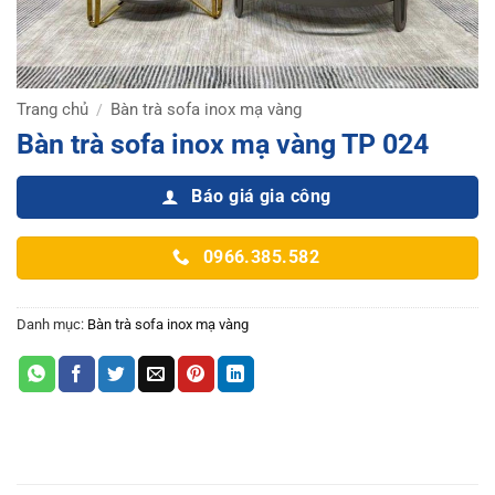
Trang chủ
Bàn trà sofa inox mạ vàng
/
Bàn trà sofa inox mạ vàng TP 024
Báo giá gia công
0966.385.582
Danh mục:
Bàn trà sofa inox mạ vàng