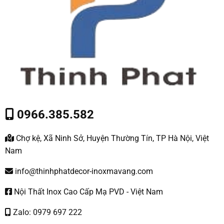
0966.385.582
Chợ kệ, Xã Ninh Sở, Huyện Thường Tín, TP Hà Nội, Việt
Nam
info@thinhphatdecor-inoxmavang.com
Nội Thất Inox Cao Cấp Mạ PVD - Việt Nam
Zalo: 0979 697 222