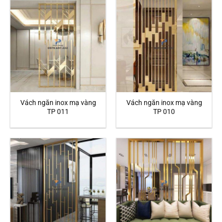
Vách ngăn inox mạ vàng
Vách ngăn inox mạ vàng
TP 011
TP 010