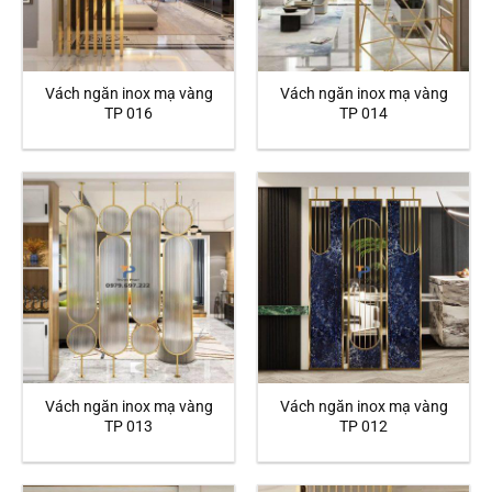
Vách ngăn inox mạ vàng
Vách ngăn inox mạ vàng
TP 016
TP 014
Vách ngăn inox mạ vàng
Vách ngăn inox mạ vàng
TP 013
TP 012