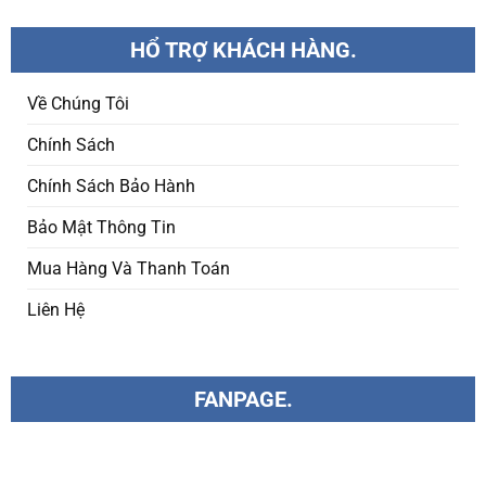
HỔ TRỢ KHÁCH HÀNG.
Về Chúng Tôi
Chính Sách
Chính Sách Bảo Hành
Bảo Mật Thông Tin
Mua Hàng Và Thanh Toán
Liên Hệ
FANPAGE.