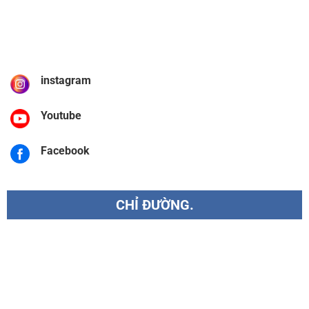
instagram
Youtube
Facebook
CHỈ ĐƯỜNG.