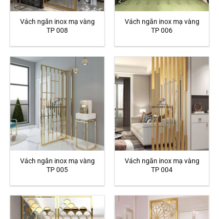
Vách ngăn inox mạ vàng
Vách ngăn inox mạ vàng
TP 008
TP 006
Vách ngăn inox mạ vàng
Vách ngăn inox mạ vàng
TP 005
TP 004