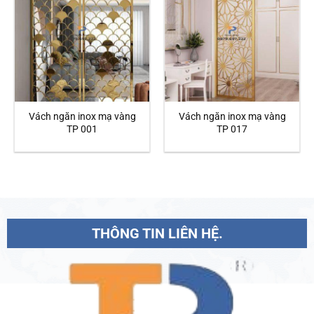
Vách ngăn inox mạ vàng
Vách ngăn inox mạ vàng
TP 001
TP 017
THÔNG TIN LIÊN HỆ.