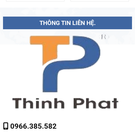
THÔNG TIN LIÊN HỆ.
0966.385.582