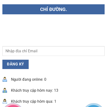
CHỈ ĐƯỜNG.
Người đang online: 0
Khách truy cập hôm nay: 13
Khách truy cập hôm qua: 1