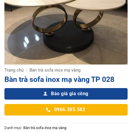
Trang chủ
Bàn trà sofa inox mạ vàng
/
Bàn trà sofa inox mạ vàng TP 028
Báo giá gia công
0966.385.582
Danh mục:
Bàn trà sofa inox mạ vàng