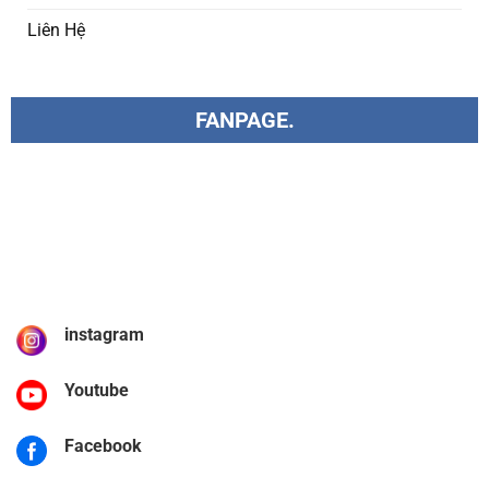
Liên Hệ
FANPAGE.
instagram
Youtube
Facebook