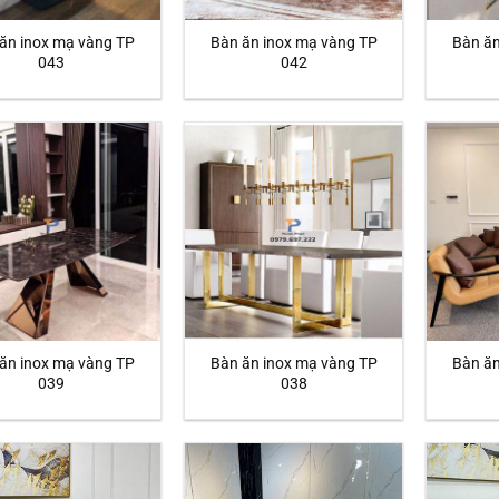
ăn inox mạ vàng TP
Bàn ăn inox mạ vàng TP
Bàn ăn
043
042
ăn inox mạ vàng TP
Bàn ăn inox mạ vàng TP
Bàn ăn
039
038