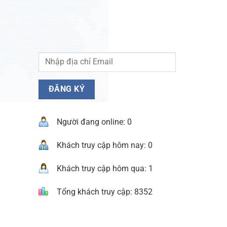
Người đang online: 0
Khách truy cập hôm nay: 0
Khách truy cập hôm qua: 1
Tổng khách truy cập: 8352