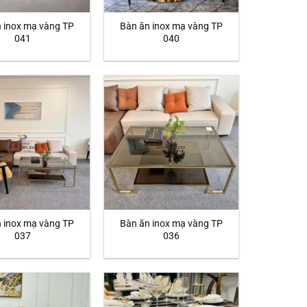
 inox mạ vàng TP
Bàn ăn inox mạ vàng TP
041
040
 inox mạ vàng TP
Bàn ăn inox mạ vàng TP
037
036