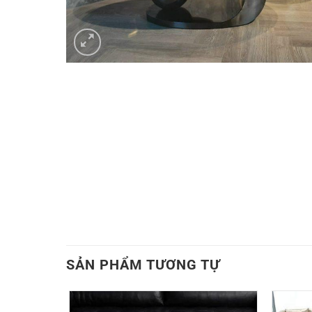
SẢN PHẨM TƯƠNG TỰ