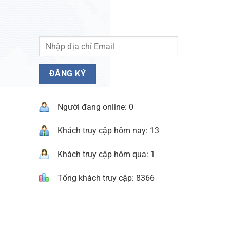
Người đang online: 0
Khách truy cập hôm nay: 13
Khách truy cập hôm qua: 1
Tổng khách truy cập: 8366