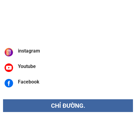
instagram
Youtube
Facebook
CHỈ ĐƯỜNG.