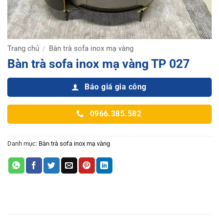
Trang chủ
Bàn trà sofa inox mạ vàng
/
Bàn trà sofa inox mạ vàng TP 027
Báo giá gia công
0966.385.582
Danh mục:
Bàn trà sofa inox mạ vàng