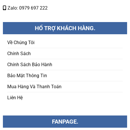
Zalo: 0979 697 222
HỔ TRỢ KHÁCH HÀNG.
Về Chúng Tôi
Chính Sách
Chính Sách Bảo Hành
Bảo Mật Thông Tin
Mua Hàng Và Thanh Toán
Liên Hệ
FANPAGE.