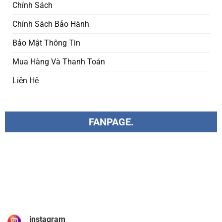
Chính Sách
Chính Sách Bảo Hành
Bảo Mật Thông Tin
Mua Hàng Và Thanh Toán
Liên Hệ
FANPAGE.
instagram