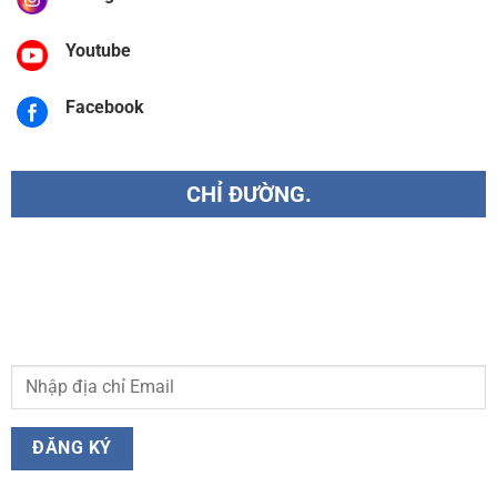
Youtube
Facebook
CHỈ ĐƯỜNG.