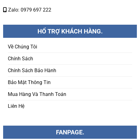
Zalo: 0979 697 222
HỔ TRỢ KHÁCH HÀNG.
Về Chúng Tôi
Chính Sách
Chính Sách Bảo Hành
Bảo Mật Thông Tin
Mua Hàng Và Thanh Toán
Liên Hệ
FANPAGE.