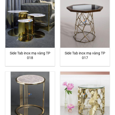
Side Tab inox mạ vàng TP
Side Tab inox mạ vàng TP
018
017