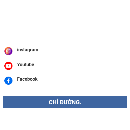
instagram
Youtube
Facebook
CHỈ ĐƯỜNG.