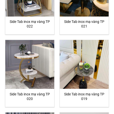
Side Tab inox mạ vàng TP
Side Tab inox mạ vàng TP
022
021
Side Tab inox mạ vàng TP
Side Tab inox mạ vàng TP
020
019