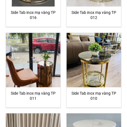
Side Tab inox mạ vàng TP
Side Tab inox mạ vàng TP
016
012
Side Tab inox mạ vàng TP
Side Tab inox mạ vàng TP
011
010