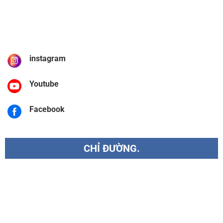
instagram
Youtube
Facebook
CHỈ ĐƯỜNG.