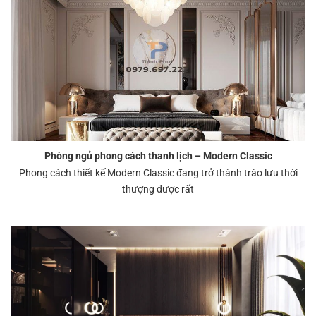
Phòng ngủ phong cách thanh lịch – Modern Classic
Phong cách thiết kế Modern Classic đang trở thành trào lưu thời
thượng được rất