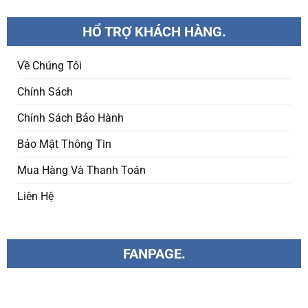
HỔ TRỢ KHÁCH HÀNG.
Về Chúng Tôi
Chính Sách
Chính Sách Bảo Hành
Bảo Mật Thông Tin
Mua Hàng Và Thanh Toán
Liên Hệ
FANPAGE.