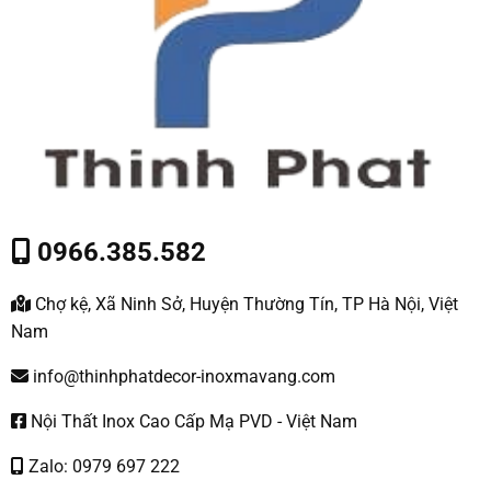
0966.385.582
Chợ kệ, Xã Ninh Sở, Huyện Thường Tín, TP Hà Nội, Việt
Nam
info@thinhphatdecor-inoxmavang.com
Nội Thất Inox Cao Cấp Mạ PVD - Việt Nam
Zalo: 0979 697 222