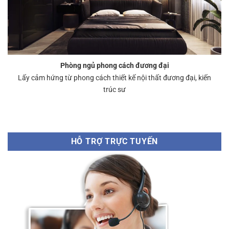
Phòng ngủ phong cách đương đại
Lấy cảm hứng từ phong cách thiết kế nội thất đương đại, kiến
trúc sư
HỖ TRỢ TRỰC TUYẾN