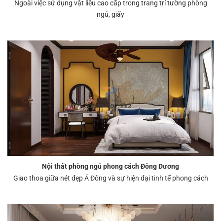
Ngoài việc sử dụng vật liệu cao cấp trong trang trí tường phòng
ngủ, giấy
Nội thất phòng ngủ phong cách Đông Dương
Giao thoa giữa nét đẹp Á Đông và sự hiện đại tinh tế phong cách