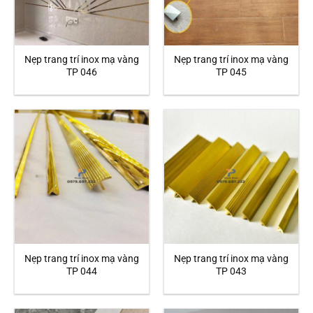
Nẹp trang trí inox mạ vàng
Nẹp trang trí inox mạ vàng
TP 046
TP 045
Nẹp trang trí inox mạ vàng
Nẹp trang trí inox mạ vàng
TP 044
TP 043