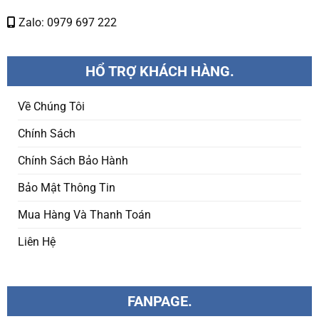
Zalo: 0979 697 222
HỔ TRỢ KHÁCH HÀNG.
Về Chúng Tôi
Chính Sách
Chính Sách Bảo Hành
Bảo Mật Thông Tin
Mua Hàng Và Thanh Toán
Liên Hệ
FANPAGE.