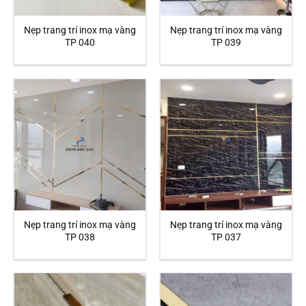
Nẹp trang trí inox mạ vàng
Nẹp trang trí inox mạ vàng
TP 040
TP 039
Nẹp trang trí inox mạ vàng
Nẹp trang trí inox mạ vàng
TP 038
TP 037