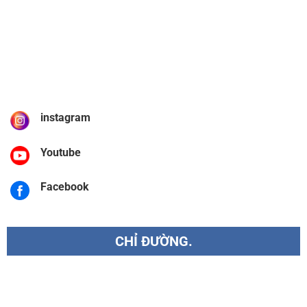
instagram
Youtube
Facebook
CHỈ ĐƯỜNG.