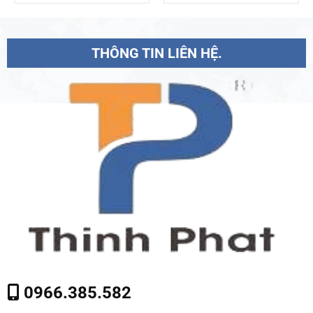
THÔNG TIN LIÊN HỆ.
0966.385.582