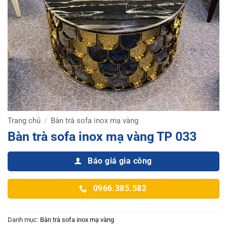
Trang chủ
Bàn trà sofa inox mạ vàng
/
Bàn trà sofa inox mạ vàng TP 033
Báo giá gia công
0966.385.582
Danh mục:
Bàn trà sofa inox mạ vàng