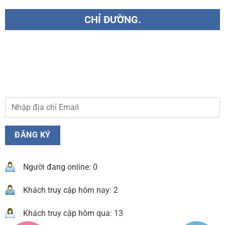
CHỈ ĐƯỜNG.
Người đang online: 0
Khách truy cập hôm nay: 2
Khách truy cập hôm qua: 13