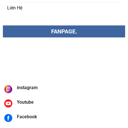
Liên Hệ
FANPAGE.
instagram
Youtube
Facebook