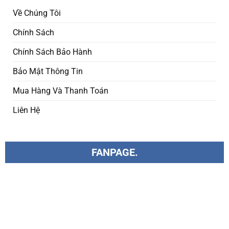
Về Chúng Tôi
Chính Sách
Chính Sách Bảo Hành
Bảo Mật Thông Tin
Mua Hàng Và Thanh Toán
Liên Hệ
FANPAGE.