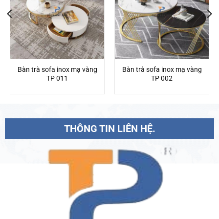
Bàn trà sofa inox mạ vàng
Bàn trà sofa inox mạ vàng
TP 011
TP 002
THÔNG TIN LIÊN HỆ.