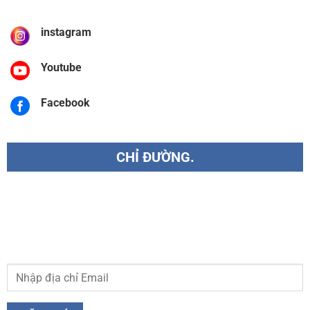
instagram
Youtube
Facebook
CHỈ ĐƯỜNG.