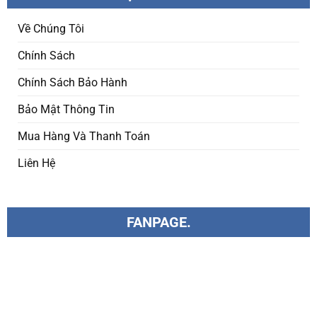
Về Chúng Tôi
Chính Sách
Chính Sách Bảo Hành
Bảo Mật Thông Tin
Mua Hàng Và Thanh Toán
Liên Hệ
FANPAGE.