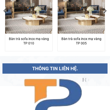
Bàn trà sofa inox mạ vàng
Bàn trà sofa inox mạ vàng
TP 010
TP 005
THÔNG TIN LIÊN HỆ.