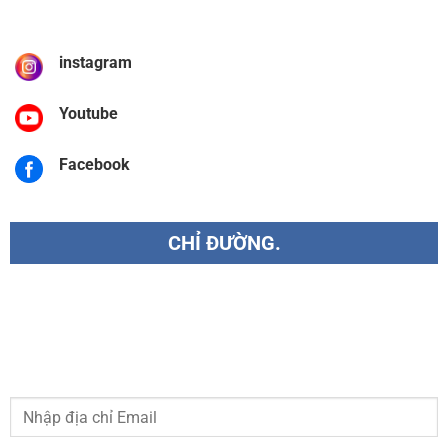
instagram
Youtube
Facebook
CHỈ ĐƯỜNG.