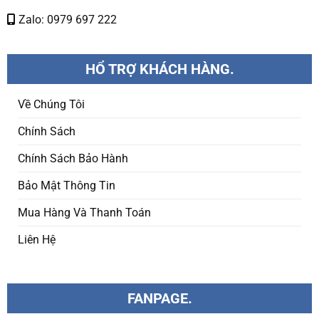
Zalo: 0979 697 222
HỔ TRỢ KHÁCH HÀNG.
Về Chúng Tôi
Chính Sách
Chính Sách Bảo Hành
Bảo Mật Thông Tin
Mua Hàng Và Thanh Toán
Liên Hệ
FANPAGE.