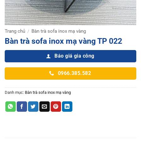
Trang chủ
Bàn trà sofa inox mạ vàng
/
Bàn trà sofa inox mạ vàng TP 022
Báo giá gia công
0966.385.582
Danh mục:
Bàn trà sofa inox mạ vàng