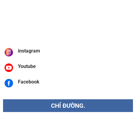
instagram
Youtube
Facebook
CHỈ ĐƯỜNG.