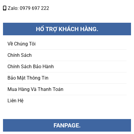
Zalo: 0979 697 222
HỔ TRỢ KHÁCH HÀNG.
Về Chúng Tôi
Chính Sách
Chính Sách Bảo Hành
Bảo Mật Thông Tin
Mua Hàng Và Thanh Toán
Liên Hệ
FANPAGE.