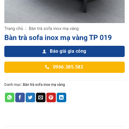
Trang chủ
Bàn trà sofa inox mạ vàng
/
Bàn trà sofa inox mạ vàng TP 019
Báo giá gia công
0966.385.582
Danh mục:
Bàn trà sofa inox mạ vàng