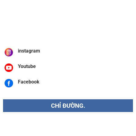
instagram
Youtube
Facebook
CHỈ ĐƯỜNG.