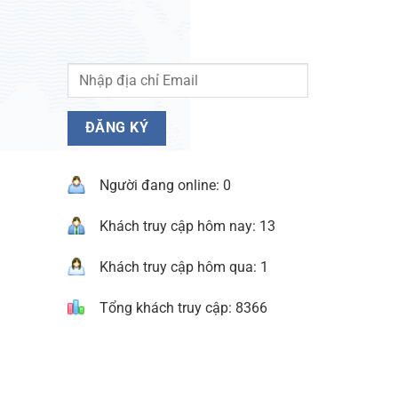
Người đang online: 0
Khách truy cập hôm nay: 13
Khách truy cập hôm qua: 1
Tổng khách truy cập: 8366