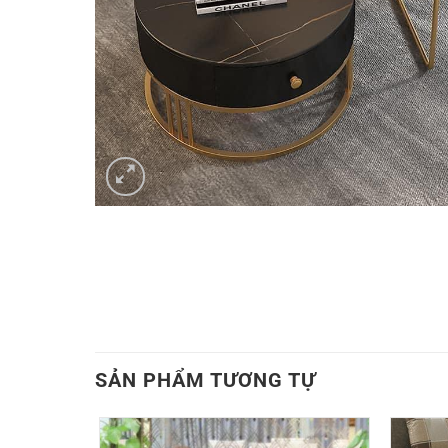
SẢN PHẨM TƯƠNG TỰ