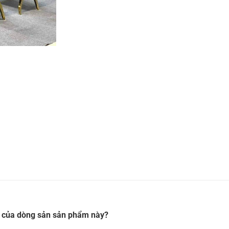
út của dòng sản sản phẩm này?