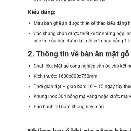
Kiểu dáng:
Mẫu bàn ghế ăn được thiết kế theo kiểu dáng 
Các khung chân được thiết kế từ những hộp i
các trụ của bàn được kết nối với nhau bằng 1 
2. Thông tin về bàn ăn mặt gỗ
Chất liệu: Mặt gỗ công nghiệp vân óc chó kết 
Kích thước: 1600x800x750mm
Thời gian đặt – giao bàn: 10 – 15 ngày tùy the
Khung inox 304 bóng mạ vàng hoặc xước mạ 
Bảo hành 10 năm không bay màu