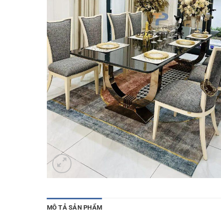
MÔ TẢ SẢN PHẨM