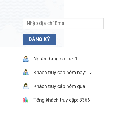
Người đang online: 1
Khách truy cập hôm nay: 13
Khách truy cập hôm qua: 1
Tổng khách truy cập: 8366