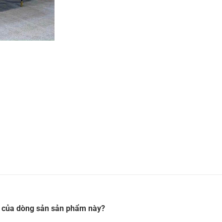
út của dòng sản sản phẩm này?