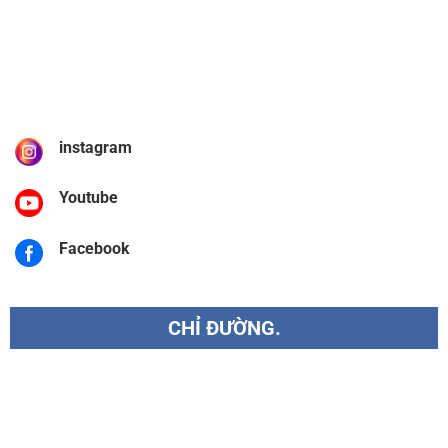
instagram
Youtube
Facebook
CHỈ ĐƯỜNG.