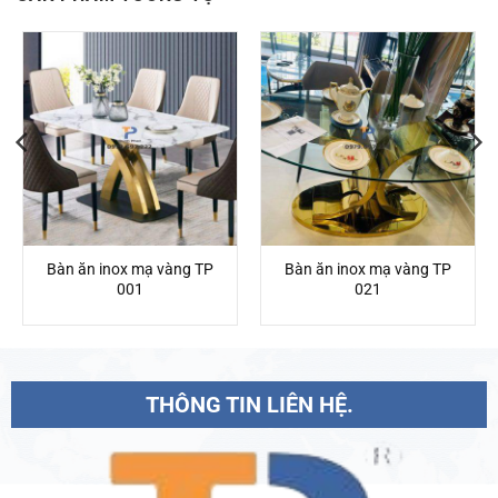
Bàn ăn inox mạ vàng TP
Bàn ăn inox mạ vàng TP
001
021
THÔNG TIN LIÊN HỆ.