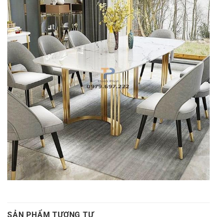
SẢN PHẨM TƯƠNG TỰ