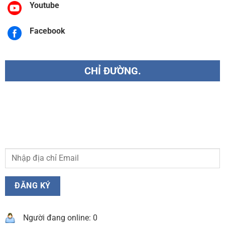
Youtube
Facebook
CHỈ ĐƯỜNG.
Người đang online: 0