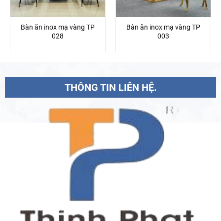
Bàn ăn inox mạ vàng TP
Bàn ăn inox mạ vàng TP
028
003
THÔNG TIN LIÊN HỆ.