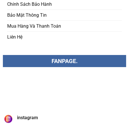
Chính Sách Bảo Hành
Bảo Mật Thông Tin
Mua Hàng Và Thanh Toán
Liên Hệ
FANPAGE.
instagram