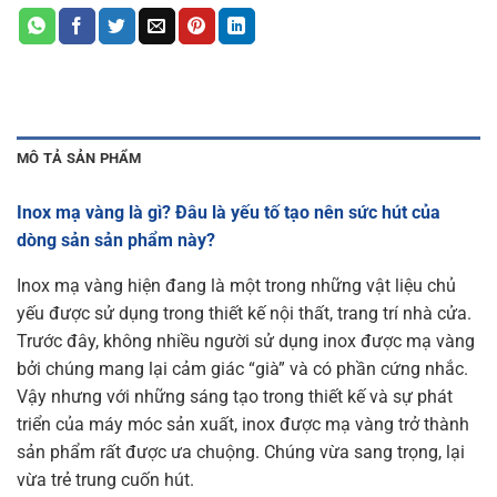
MÔ TẢ SẢN PHẨM
Inox mạ vàng là gì? Đâu là yếu tố tạo nên sức hút của
dòng sản sản phẩm này?
Inox mạ vàng hiện đang là một trong những vật liệu chủ
yếu được sử dụng trong thiết kế nội thất, trang trí nhà cửa.
Trước đây, không nhiều người sử dụng inox được mạ vàng
bởi chúng mang lại cảm giác “già” và có phần cứng nhắc.
Vậy nhưng với những sáng tạo trong thiết kế và sự phát
triển của máy móc sản xuất, inox được mạ vàng trở thành
sản phẩm rất được ưa chuộng. Chúng vừa sang trọng, lại
vừa trẻ trung cuốn hút.