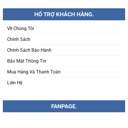
HỔ TRỢ KHÁCH HÀNG.
Về Chúng Tôi
Chính Sách
Chính Sách Bảo Hành
Bảo Mật Thông Tin
Mua Hàng Và Thanh Toán
Liên Hệ
FANPAGE.