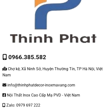
0966.385.582
Chợ kệ, Xã Ninh Sở, Huyện Thường Tín, TP Hà Nội, Việt
Nam
info@thinhphatdecor-inoxmavang.com
Nội Thất Inox Cao Cấp Mạ PVD - Việt Nam
Zalo: 0979 697 222