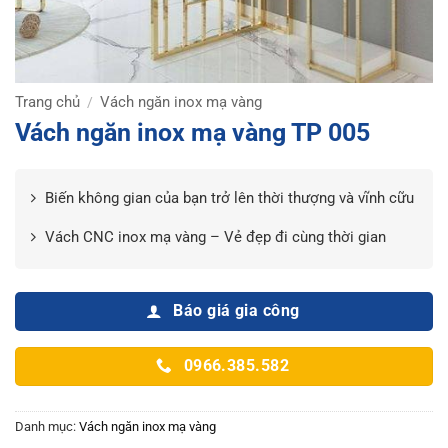
Trang chủ
Vách ngăn inox mạ vàng
/
Vách ngăn inox mạ vàng TP 005
Biến không gian của bạn trở lên thời thượng và vĩnh cữu
Vách CNC inox mạ vàng – Vẻ đẹp đi cùng thời gian
Báo giá gia công
0966.385.582
Danh mục:
Vách ngăn inox mạ vàng