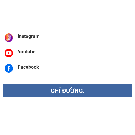
instagram
Youtube
Facebook
CHỈ ĐƯỜNG.