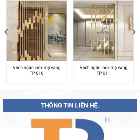
Vách ngăn inox mạ vàng
Vách ngăn inox mạ vàng
TP 010
TP 011
THÔNG TIN LIÊN HỆ.