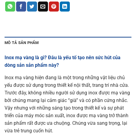
MÔ TẢ SẢN PHẨM
Inox mạ vàng là gì? Đâu là yếu tố tạo nên sức hút của
dòng sản sản phẩm này?
Inox mạ vàng hiện đang là một trong những vật liệu chủ
yếu được sử dụng trong thiết kế nội thất, trang trí nhà cửa.
Trước đây, không nhiều người sử dụng inox được mạ vàng
bởi chúng mang lại cảm giác “già” và có phần cứng nhắc.
Vậy nhưng với những sáng tạo trong thiết kế và sự phát
triển của máy móc sản xuất, inox được mạ vàng trở thành
sản phẩm rất được ưa chuộng. Chúng vừa sang trọng, lại
vừa trẻ trung cuốn hút.