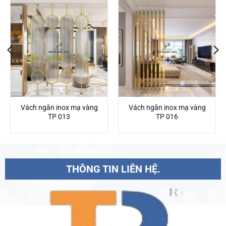
Vách ngăn inox mạ vàng
Vách ngăn inox mạ vàng
TP 013
TP 016
THÔNG TIN LIÊN HỆ.