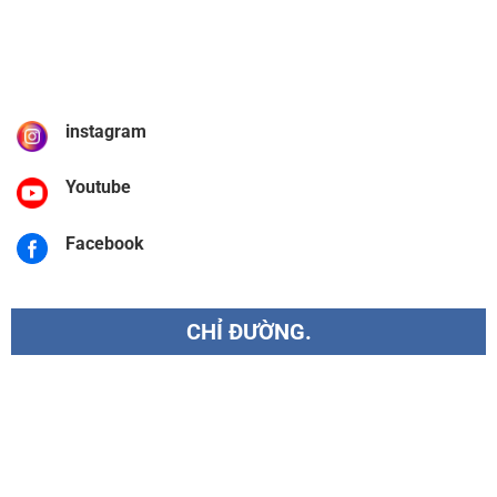
instagram
Youtube
Facebook
CHỈ ĐƯỜNG.