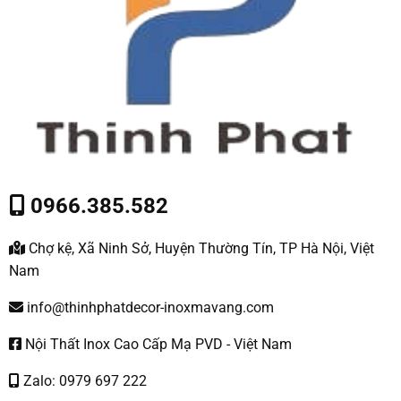
0966.385.582
Chợ kệ, Xã Ninh Sở, Huyện Thường Tín, TP Hà Nội, Việt
Nam
info@thinhphatdecor-inoxmavang.com
Nội Thất Inox Cao Cấp Mạ PVD - Việt Nam
Zalo: 0979 697 222