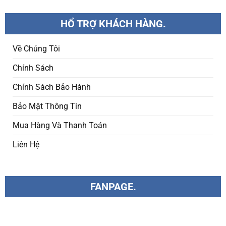
HỔ TRỢ KHÁCH HÀNG.
Về Chúng Tôi
Chính Sách
Chính Sách Bảo Hành
Bảo Mật Thông Tin
Mua Hàng Và Thanh Toán
Liên Hệ
FANPAGE.