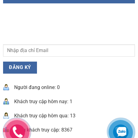
Người đang online: 0
Khách truy cập hôm nay: 1
Khách truy cập hôm qua: 13
Tổng khách truy cập: 8367