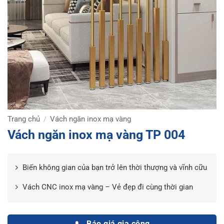
Trang chủ
Vách ngăn inox mạ vàng
/
Vách ngăn inox mạ vàng TP 004
Biến không gian của bạn trở lên thời thượng và vĩnh cữu
Vách CNC inox mạ vàng – Vẻ đẹp đi cùng thời gian