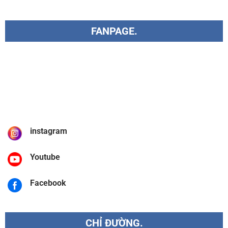
FANPAGE.
instagram
Youtube
Facebook
CHỈ ĐƯỜNG.