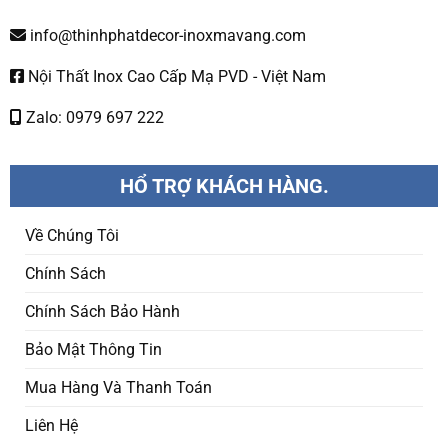
info@thinhphatdecor-inoxmavang.com
Nội Thất Inox Cao Cấp Mạ PVD - Việt Nam
Zalo: 0979 697 222
HỔ TRỢ KHÁCH HÀNG.
Về Chúng Tôi
Chính Sách
Chính Sách Bảo Hành
Bảo Mật Thông Tin
Mua Hàng Và Thanh Toán
Liên Hệ