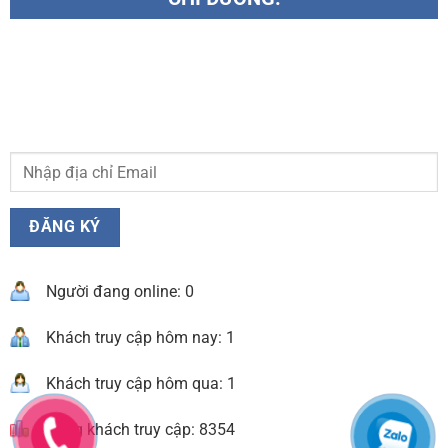
Người đang online: 0
Khách truy cập hôm nay: 1
Khách truy cập hôm qua: 1
Tổng khách truy cập: 8354