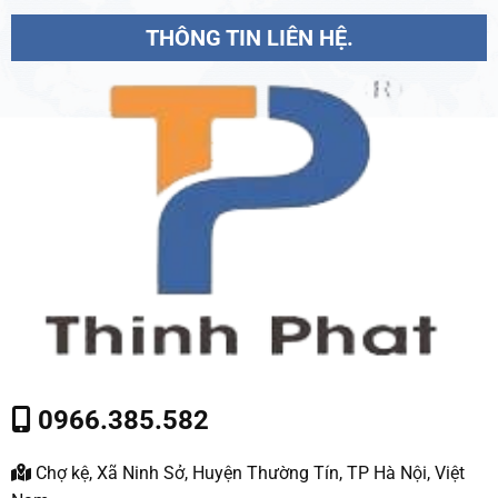
THÔNG TIN LIÊN HỆ.
0966.385.582
Chợ kệ, Xã Ninh Sở, Huyện Thường Tín, TP Hà Nội, Việt