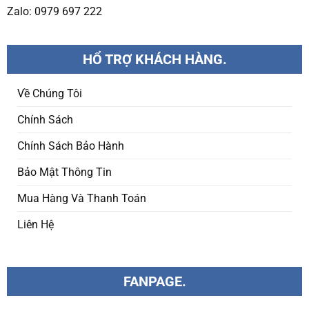
Zalo: 0979 697 222
HỔ TRỢ KHÁCH HÀNG.
Về Chúng Tôi
Chính Sách
Chính Sách Bảo Hành
Bảo Mật Thông Tin
Mua Hàng Và Thanh Toán
Liên Hệ
FANPAGE.