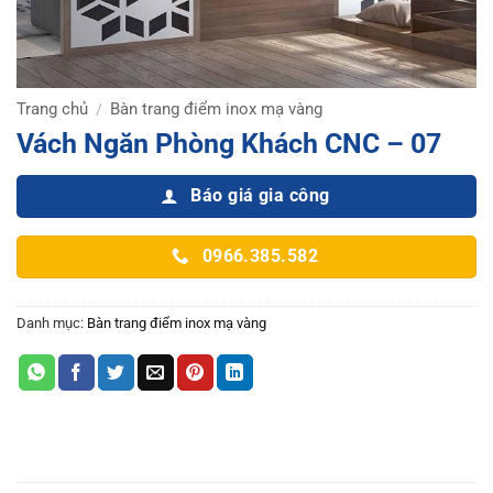
Trang chủ
Bàn trang điểm inox mạ vàng
/
Vách Ngăn Phòng Khách CNC – 07
Báo giá gia công
0966.385.582
Danh mục:
Bàn trang điểm inox mạ vàng