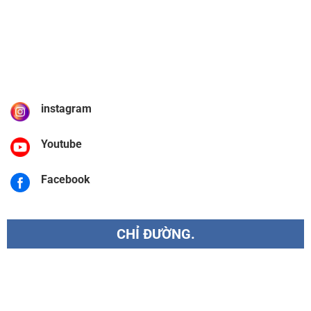
instagram
Youtube
Facebook
CHỈ ĐƯỜNG.