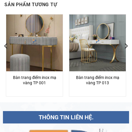
SẢN PHẨM TƯƠNG TỰ
Bàn trang điểm inox mạ
Bàn trang điểm inox mạ
vàng TP 001
vàng TP 013
THÔNG TIN LIÊN HỆ.