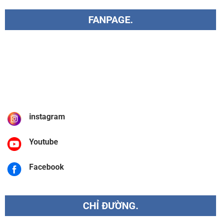
FANPAGE.
instagram
Youtube
Facebook
CHỈ ĐƯỜNG.