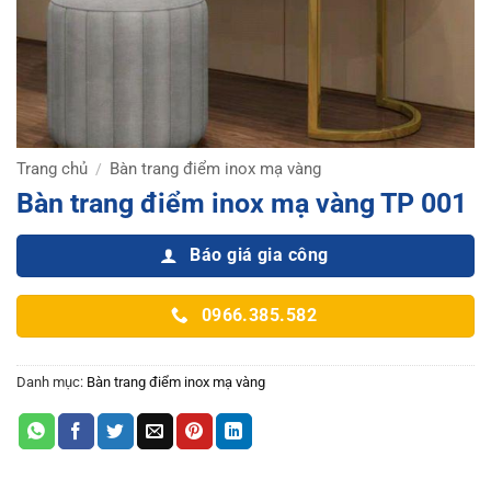
Trang chủ
Bàn trang điểm inox mạ vàng
/
Bàn trang điểm inox mạ vàng TP 001
Báo giá gia công
0966.385.582
Danh mục:
Bàn trang điểm inox mạ vàng