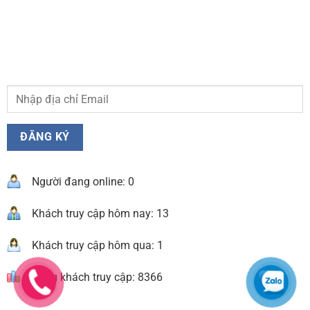
Người đang online: 0
Khách truy cập hôm nay: 13
Khách truy cập hôm qua: 1
Tổng khách truy cập: 8366