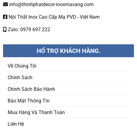
info@thinhphatdecor-inoxmavang.com
Nội Thất Inox Cao Cấp Mạ PVD - Việt Nam
Zalo: 0979 697 222
HỔ TRỢ KHÁCH HÀNG.
Về Chúng Tôi
Chính Sách
Chính Sách Bảo Hành
Bảo Mật Thông Tin
Mua Hàng Và Thanh Toán
Liên Hệ