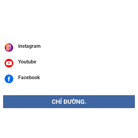
instagram
Youtube
Facebook
CHỈ ĐƯỜNG.