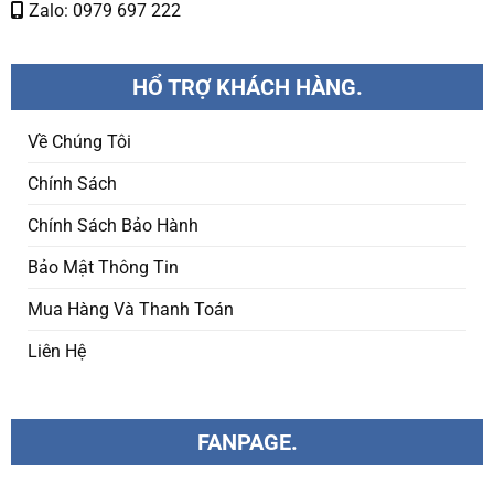
Zalo: 0979 697 222
HỔ TRỢ KHÁCH HÀNG.
Về Chúng Tôi
Chính Sách
Chính Sách Bảo Hành
Bảo Mật Thông Tin
Mua Hàng Và Thanh Toán
Liên Hệ
FANPAGE.