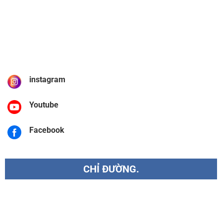
instagram
Youtube
Facebook
CHỈ ĐƯỜNG.