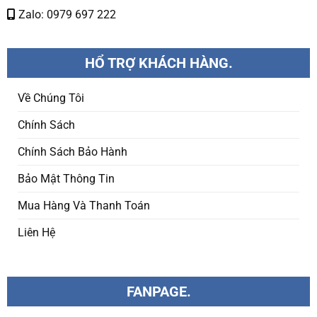
Zalo: 0979 697 222
HỔ TRỢ KHÁCH HÀNG.
Về Chúng Tôi
Chính Sách
Chính Sách Bảo Hành
Bảo Mật Thông Tin
Mua Hàng Và Thanh Toán
Liên Hệ
FANPAGE.