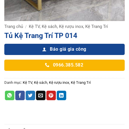
Trang chủ
Kệ TV, Kệ sách, Kệ rượu inox, Kệ Trang Trí
/
Tủ Kệ Trang Trí TP 014
Báo giá gia công
0966.385.582
Danh mục:
Kệ TV, Kệ sách, Kệ rượu inox, Kệ Trang Trí