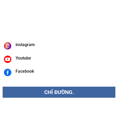
instagram
Youtube
Facebook
CHỈ ĐƯỜNG.