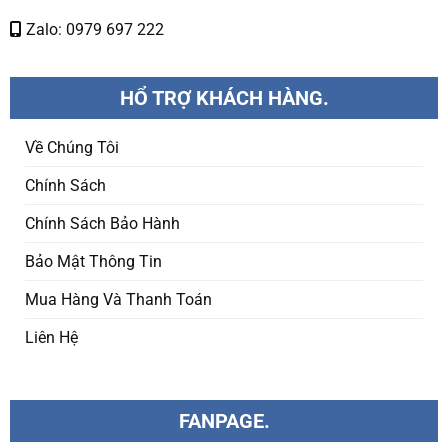
Zalo: 0979 697 222
HỔ TRỢ KHÁCH HÀNG.
Về Chúng Tôi
Chính Sách
Chính Sách Bảo Hành
Bảo Mật Thông Tin
Mua Hàng Và Thanh Toán
Liên Hệ
FANPAGE.