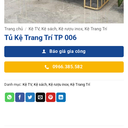
Trang chủ
Kệ TV, Kệ sách, Kệ rượu inox, Kệ Trang Trí
/
Tủ Kệ Trang Trí TP 006
Báo giá gia công
0966.385.582
Danh mục:
Kệ TV, Kệ sách, Kệ rượu inox, Kệ Trang Trí