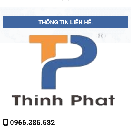
THÔNG TIN LIÊN HỆ.
0966.385.582