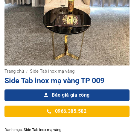
Trang chủ
Side Tab inox mạ vàng
/
Side Tab inox mạ vàng TP 009
Báo giá gia công
0966.385.582
Danh mục:
Side Tab inox mạ vàng