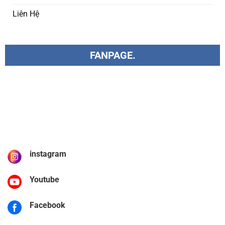
Liên Hệ
FANPAGE.
instagram
Youtube
Facebook