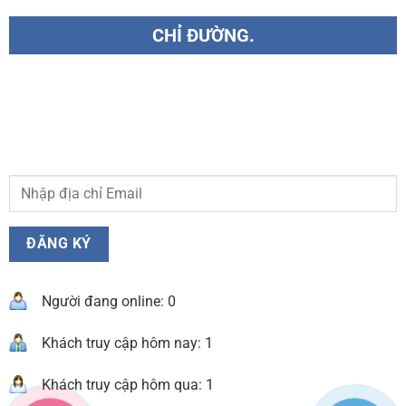
CHỈ ĐƯỜNG.
Người đang online: 0
Khách truy cập hôm nay: 1
Khách truy cập hôm qua: 1