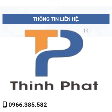
THÔNG TIN LIÊN HỆ.
0966.385.582