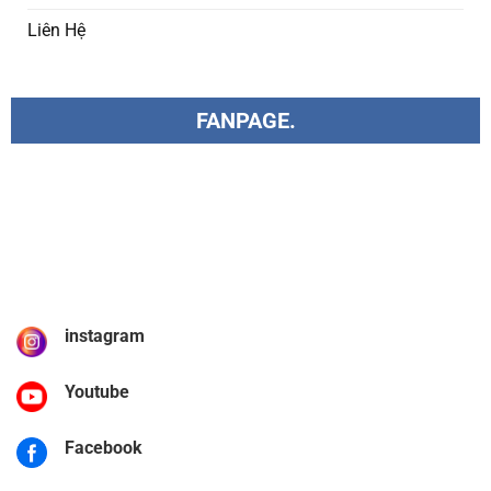
Liên Hệ
FANPAGE.
instagram
Youtube
Facebook