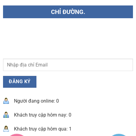
CHỈ ĐƯỜNG.
Người đang online: 0
Khách truy cập hôm nay: 0
Khách truy cập hôm qua: 1