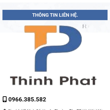
THÔNG TIN LIÊN HỆ.
0966.385.582