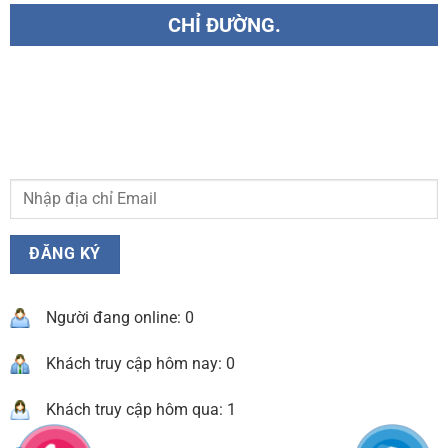
CHỈ ĐƯỜNG.
Người đang online: 0
Khách truy cập hôm nay: 0
Khách truy cập hôm qua: 1