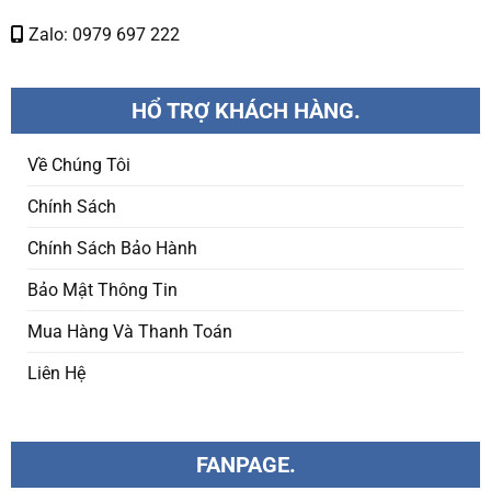
Zalo: 0979 697 222
HỔ TRỢ KHÁCH HÀNG.
Về Chúng Tôi
Chính Sách
Chính Sách Bảo Hành
Bảo Mật Thông Tin
Mua Hàng Và Thanh Toán
Liên Hệ
FANPAGE.