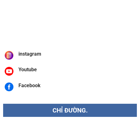
instagram
Youtube
Facebook
CHỈ ĐƯỜNG.