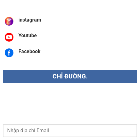
instagram
Youtube
Facebook
CHỈ ĐƯỜNG.