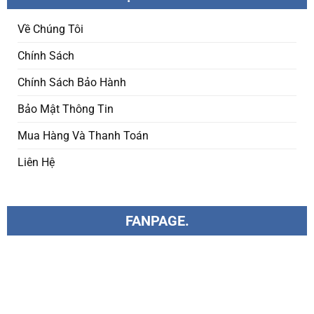
Về Chúng Tôi
Chính Sách
Chính Sách Bảo Hành
Bảo Mật Thông Tin
Mua Hàng Và Thanh Toán
Liên Hệ
FANPAGE.