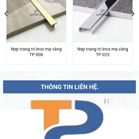
Nẹp trang trí inox mạ vàng
Nẹp trang trí inox mạ vàng
TP 006
TP 025
THÔNG TIN LIÊN HỆ.