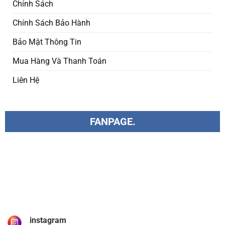
Chính Sách
Chính Sách Bảo Hành
Bảo Mật Thông Tin
Mua Hàng Và Thanh Toán
Liên Hệ
FANPAGE.
instagram