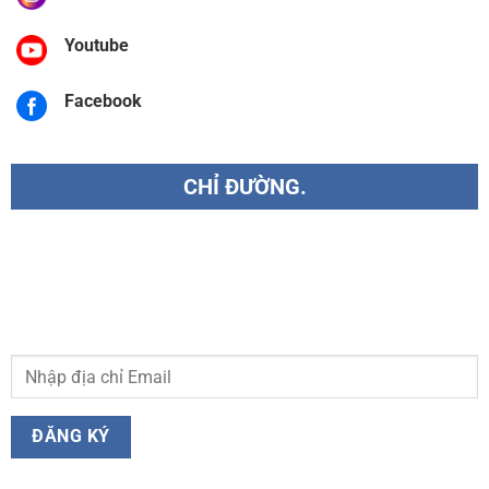
Youtube
Facebook
CHỈ ĐƯỜNG.