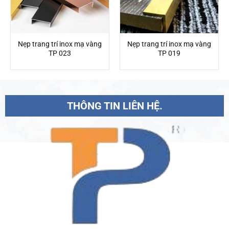
Nẹp trang trí inox mạ vàng
Nẹp trang trí inox mạ vàng
TP 023
TP 019
THÔNG TIN LIÊN HỆ.