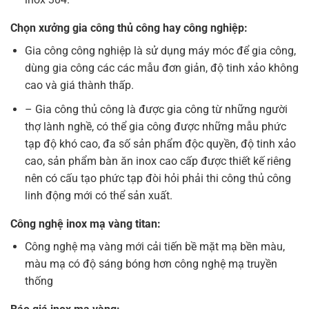
Chọn xưởng gia công thủ công hay công nghiệp:
Gia công công nghiệp là sử dụng máy móc để gia công,
dùng gia công các các mẫu đơn giản, độ tinh xảo không
cao và giá thành thấp.
– Gia công thủ công là được gia công từ những người
thợ lành nghề, có thể gia công được những mẫu phức
tạp độ khó cao, đa số sản phẩm độc quyền, độ tinh xảo
cao, sản phẩm bàn ăn inox cao cấp được thiết kế riêng
nên có cấu tạo phức tạp đòi hỏi phải thi công thủ công
linh động mới có thể sản xuất.
Công nghệ inox mạ vàng titan:
Công nghệ mạ vàng mới cải tiến bề mặt mạ bền màu,
màu mạ có độ sáng bóng hơn công nghệ mạ truyền
thống