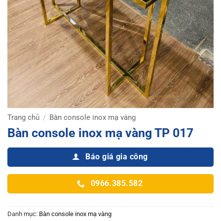
Trang chủ
Bàn console inox mạ vàng
/
Bàn console inox mạ vàng TP 017
Báo giá gia công
0966.385.582
Danh mục:
Bàn console inox mạ vàng