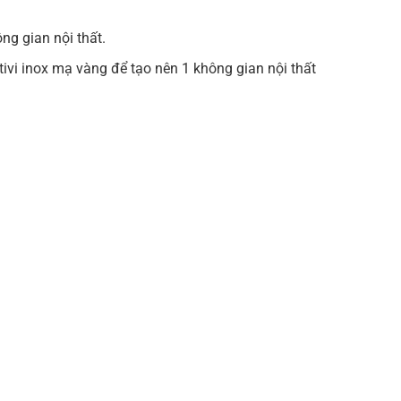
ng gian nội thất.
ivi inox mạ vàng để tạo nên 1 không gian nội thất