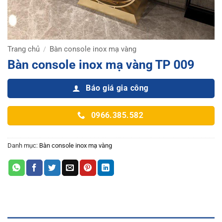
Trang chủ
Bàn console inox mạ vàng
/
Bàn console inox mạ vàng TP 009
Báo giá gia công
0966.385.582
Danh mục:
Bàn console inox mạ vàng