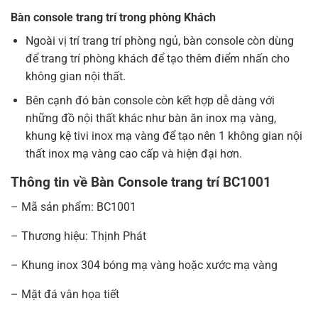
Bàn console trang trí trong phòng Khách
Ngoài vị trí trang trí phòng ngủ, bàn console còn dùng
để trang trí phòng khách để tạo thêm điểm nhấn cho
không gian nội thất.
Bên cạnh đó bàn console còn kết hợp dễ dàng với
những đồ nội thất khác như bàn ăn inox mạ vàng,
khung kệ tivi inox mạ vàng để tạo nên 1 không gian nội
thất inox mạ vàng cao cấp và hiện đại hơn.
Thông tin về Bàn Console trang trí BC1001
– Mã sản phẩm: BC1001
– Thương hiệu: Thịnh Phát
– Khung inox 304 bóng mạ vàng hoặc xước mạ vàng
– Mặt đá vân họa tiết