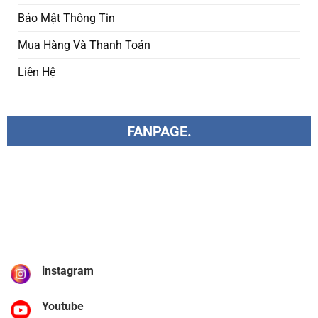
Bảo Mật Thông Tin
Mua Hàng Và Thanh Toán
Liên Hệ
FANPAGE.
instagram
Youtube