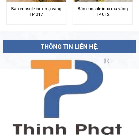
Bàn console inox mạ vàng
Bàn console inox mạ vàng
TP 017
TP 012
THÔNG TIN LIÊN HỆ.