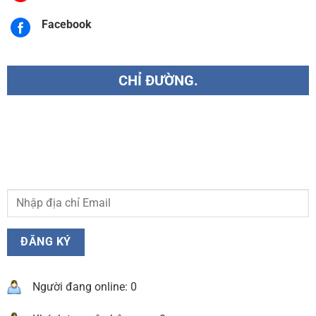
Facebook
CHỈ ĐƯỜNG.
Người đang online: 0