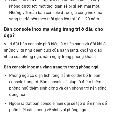
không được tốt, một thời gian sẽ bị gỉ sét, mai một.
Nhưng với mẫu bàn console được gia công inox mạ
vàng thi độ bền theo thời gian lên tới 10 – 20 năm.
Bàn console inox mạ vàng trang trí ở đâu cho
đẹp?
Vị trí đặt bàn console phổ biến là ở tiền sảnh và đôi khi ở
những vị trí như điểm cuối của hành lang, khoảng giao
nhau của phòng ngủ, nằm ngay trong phòng khách
Bàn console inox mạ vàng trang trí trong phòng ngủ
Phòng ngủ có diện tích rộng, sảnh có thể bố trí bàn
console trang trí. Bàn console sẽ giúp tô điểm thêm
phòng ngủ thêm sinh động và căn phòng trở nên sống
động hơn.
Ngoài ra đặt bàn console hiện đại sẽ tạo điểm nhìn để
phân biệt các phòng vệ sinh với phòng ngủ.