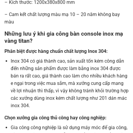
– Kích thước: 1200x380x800 mm
– Cam kết chất lượng màu mạ 10 – 20 năm không bay
màu
Những lưu ý khi gia công bàn console inox mạ
vàng titan?
Phân biệt được hàng chuẩn chất lượng Inox 304:
Inox 304 có giá thành cao, sản xuất tốn kém công dẫn
đến những sản phẩm được làm bằng inox 304 được
bán ra rất cao, giá thành cao làm cho nhiều khách hàng
e ngại trong việc mua sắm, mà xưởng cung cấp mang
về lợi nhuận thì thấp, vì vậy không tránh khỏi trường hợp
các xưởng dùng inox kém chất lượng như 201 dán mác
inox 304.
Chọn xưởng gia công thủ công hay công nghiệp:
Gia công công nghiệp là sử dụng máy móc để gia công,