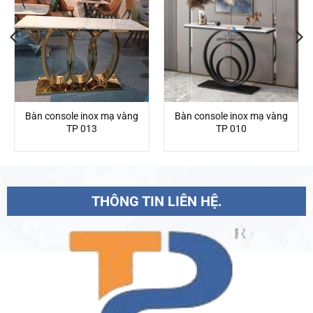
Bàn console inox mạ vàng
Bàn console inox mạ vàng
TP 013
TP 010
THÔNG TIN LIÊN HỆ.