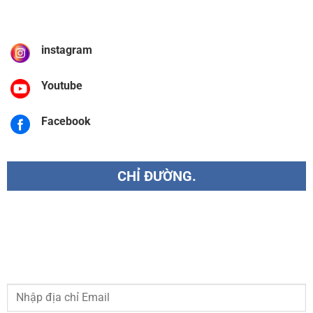
instagram
Youtube
Facebook
CHỈ ĐƯỜNG.