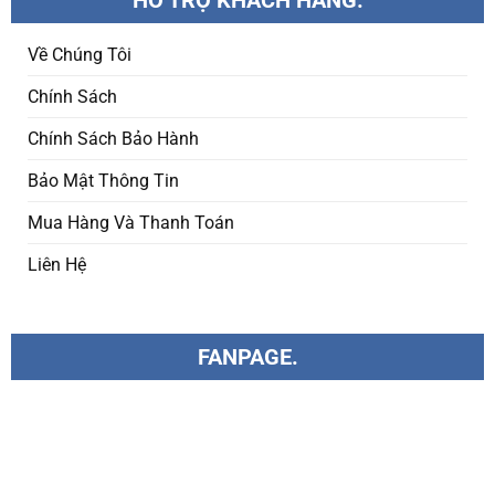
HỔ TRỢ KHÁCH HÀNG.
Về Chúng Tôi
Chính Sách
Chính Sách Bảo Hành
Bảo Mật Thông Tin
Mua Hàng Và Thanh Toán
Liên Hệ
FANPAGE.