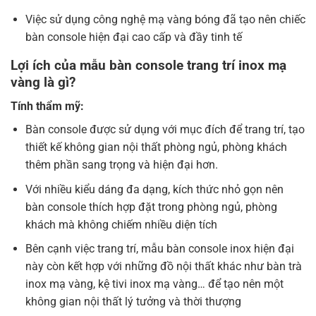
Việc sử dụng công nghệ mạ vàng bóng đã tạo nên chiếc
bàn console hiện đại cao cấp và đầy tinh tế
Lợi ích của mẫu bàn console trang trí inox mạ
vàng là gì?
Tính thẩm mỹ:
Bàn console được sử dụng với mục đích để trang trí, tạo
thiết kế không gian nội thất phòng ngủ, phòng khách
thêm phần sang trọng và hiện đại hơn.
Với nhiều kiểu dáng đa dạng, kích thức nhỏ gọn nên
bàn console thích hợp đặt trong phòng ngủ, phòng
khách mà không chiếm nhiều diện tích
Bên cạnh việc trang trí, mẫu bàn console inox hiện đại
này còn kết hợp với những đồ nội thất khác như bàn trà
inox mạ vàng, kệ tivi inox mạ vàng… để tạo nên một
không gian nội thất lý tưởng và thời thượng