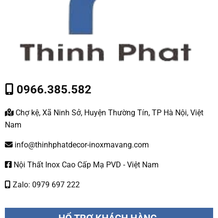
0966.385.582
Chợ kệ, Xã Ninh Sở, Huyện Thường Tín, TP Hà Nội, Việt
Nam
info@thinhphatdecor-inoxmavang.com
Nội Thất Inox Cao Cấp Mạ PVD - Việt Nam
Zalo: 0979 697 222