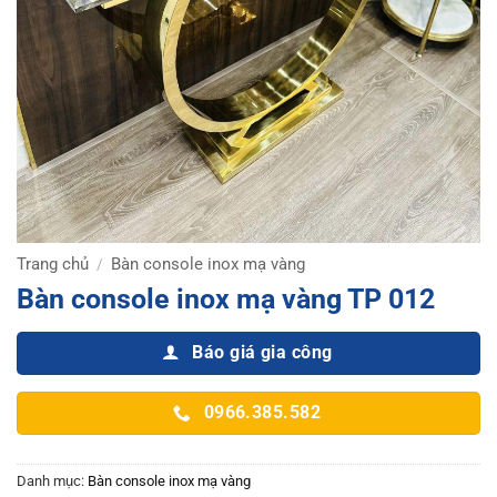
Trang chủ
Bàn console inox mạ vàng
/
Bàn console inox mạ vàng TP 012
Báo giá gia công
0966.385.582
Danh mục:
Bàn console inox mạ vàng