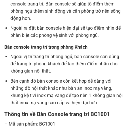
console trang trí. Bàn console sẽ giúp tô điểm thêm
phòng ngủ thêm sinh động và căn phòng trở nên sống
động hơn.
Ngoài ra đặt bàn console hiện đại sẽ tạo điểm nhìn để
phân biệt các phòng vệ sinh với phòng ngủ.
Bàn console trang trí trong phòng Khách
Ngoài vị trí trang trí phòng ngủ, bàn console còn dùng
để trang trí phòng khách để tạo thêm điểm nhấn cho
không gian nội thất.
Bên cạnh đó bàn console còn kết hợp dễ dàng với
những đồ nội thất khác như bàn ăn inox mạ vàng,
khung kệ tivi inox mạ vàng để tạo nên 1 không gian nội
thất inox mạ vàng cao cấp và hiện đại hơn.
Thông tin về Bàn Console trang trí BC1001
– Mã sản phẩm: BC1001