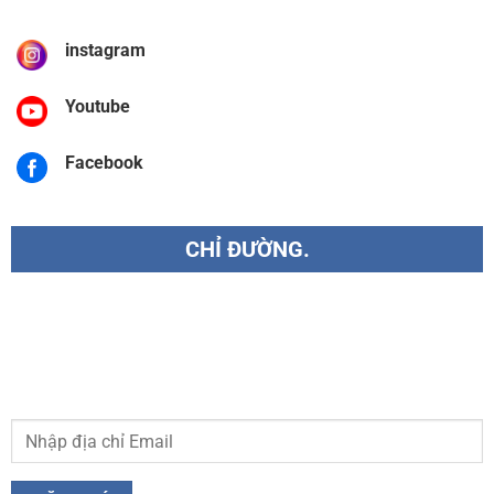
instagram
Youtube
Facebook
CHỈ ĐƯỜNG.