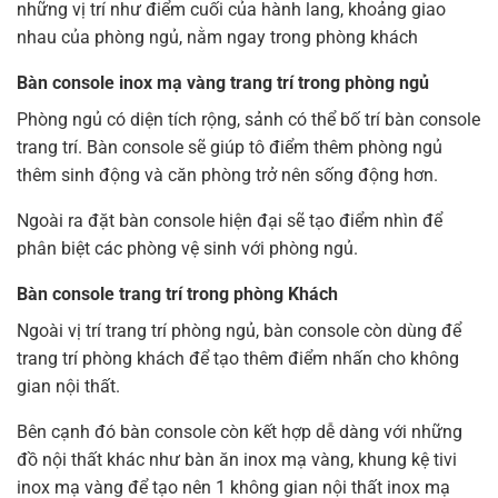
những vị trí như điểm cuối của hành lang, khoảng giao
nhau của phòng ngủ, nằm ngay trong phòng khách
Bàn console inox mạ vàng trang trí trong phòng ngủ
Phòng ngủ có diện tích rộng, sảnh có thể bố trí bàn console
trang trí. Bàn console sẽ giúp tô điểm thêm phòng ngủ
thêm sinh động và căn phòng trở nên sống động hơn.
Ngoài ra đặt bàn console hiện đại sẽ tạo điểm nhìn để
phân biệt các phòng vệ sinh với phòng ngủ.
Bàn console trang trí trong phòng Khách
Ngoài vị trí trang trí phòng ngủ, bàn console còn dùng để
trang trí phòng khách để tạo thêm điểm nhấn cho không
gian nội thất.
Bên cạnh đó bàn console còn kết hợp dễ dàng với những
đồ nội thất khác như bàn ăn inox mạ vàng, khung kệ tivi
inox mạ vàng để tạo nên 1 không gian nội thất inox mạ