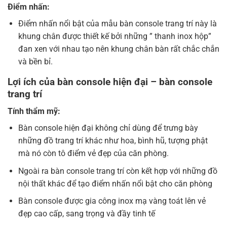
Điểm nhấn:
Điểm nhấn nổi bật của mẫu bàn console trang trí này là
khung chân được thiết kế bởi những ” thanh inox hộp”
đan xen với nhau tạo nên khung chân bàn rất chắc chắn
và bền bỉ.
Lợi ích của bàn console hiện đại – bàn console
trang trí
Tính thẩm mỹ:
Bàn console hiện đại không chỉ dùng để trưng bày
những đồ trang trí khác như hoa, bình hũ, tượng phật
mà nó còn tô điểm vẻ đẹp của căn phòng.
Ngoài ra bàn console trang trí còn kết hợp với những đồ
nội thất khác để tạo điểm nhấn nổi bật cho căn phòng
Bàn console được gia công inox mạ vàng toát lên vẻ
đẹp cao cấp, sang trọng và đầy tinh tế