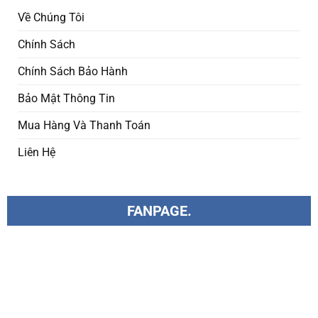
Về Chúng Tôi
Chính Sách
Chính Sách Bảo Hành
Bảo Mật Thông Tin
Mua Hàng Và Thanh Toán
Liên Hệ
FANPAGE.