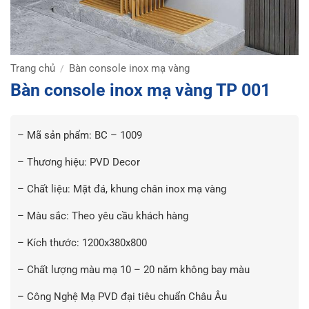
Trang chủ
Bàn console inox mạ vàng
/
Bàn console inox mạ vàng TP 001
– Mã sản phẩm: BC – 1009
– Thương hiệu: PVD Decor
– Chất liệu: Mặt đá, khung chân inox mạ vàng
– Màu sắc: Theo yêu cầu khách hàng
– Kích thước: 1200x380x800
– Chất lượng màu mạ 10 – 20 năm không bay màu
– Công Nghệ Mạ PVD đại tiêu chuẩn Châu Âu