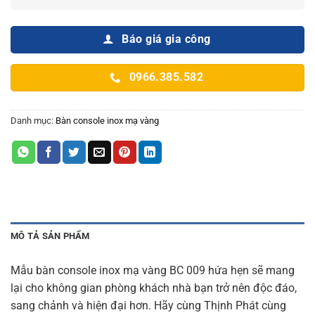
Báo giá gia công
0966.385.582
Danh mục:
Bàn console inox mạ vàng
MÔ TẢ SẢN PHẨM
Mẫu bàn console inox mạ vàng BC 009 hứa hẹn sẽ mang
lại cho không gian phòng khách nhà bạn trở nên độc đáo,
sang chảnh và hiện đại hơn. Hãy cùng Thịnh Phát cùng