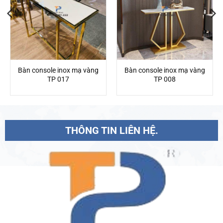
Bàn console inox mạ vàng
Bàn console inox mạ vàng
TP 017
TP 008
THÔNG TIN LIÊN HỆ.