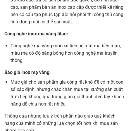
cao, sản phẩm bàn ăn inox cao cấp được thiết kế riêng
nên có cấu tạo phức tạp đòi hỏi phải thi công thủ công
linh động mới có thể sản xuất.
Công nghệ inox mạ vàng titan:
Công nghệ mạ vàng mới cải tiến bề mặt mạ bền màu,
màu mạ có độ sáng bóng hơn công nghệ mạ truyền
thống
Báo giá inox mạ vàng:
Mức giá cho sản phẩm gia công rất khó để có một con
số xác định, nhưng chắc chắn mua tại xưởng sản xuất
trực tiếp không qua trung gian giá thành đến tay khách
hàng dễ chịu hơn rất nhiều.
Thông qua những lưu ý trên phần nào giúp quý khách
hàng của mình có những lựa chọn tốt hơn khi mua sản
phẩm cao cấp.