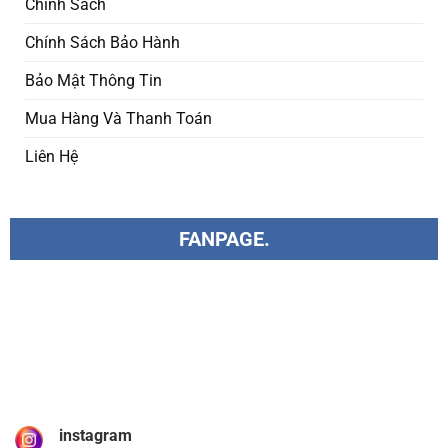
Chính Sách
Chính Sách Bảo Hành
Bảo Mật Thông Tin
Mua Hàng Và Thanh Toán
Liên Hệ
FANPAGE.
instagram