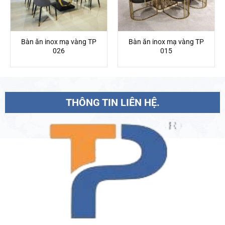
Bàn ăn inox mạ vàng TP
Bàn ăn inox mạ vàng TP
026
015
THÔNG TIN LIÊN HỆ.