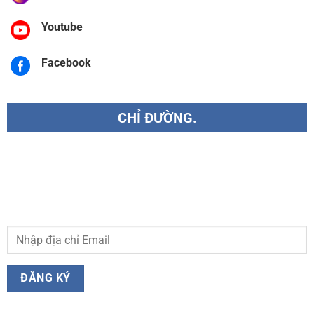
Youtube
Facebook
CHỈ ĐƯỜNG.