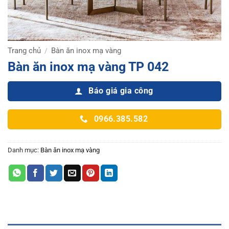
Trang chủ
Bàn ăn inox mạ vàng
/
Bàn ăn inox mạ vàng TP 042
Báo giá gia công
0966.385.582
Danh mục:
Bàn ăn inox mạ vàng