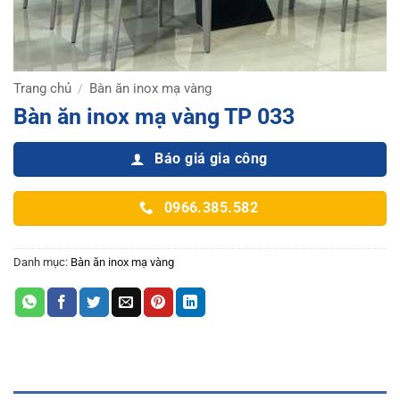
Trang chủ
Bàn ăn inox mạ vàng
/
Bàn ăn inox mạ vàng TP 033
Báo giá gia công
0966.385.582
Danh mục:
Bàn ăn inox mạ vàng