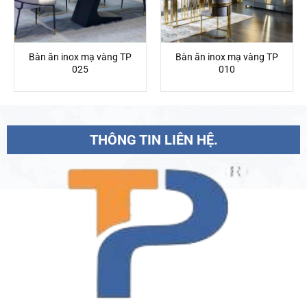
Bàn ăn inox mạ vàng TP
Bàn ăn inox mạ vàng TP
025
010
THÔNG TIN LIÊN HỆ.