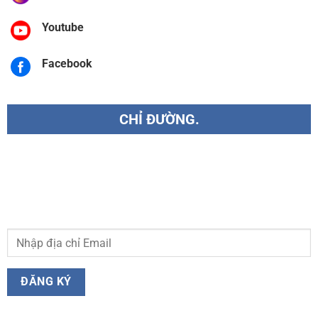
Youtube
Facebook
CHỈ ĐƯỜNG.