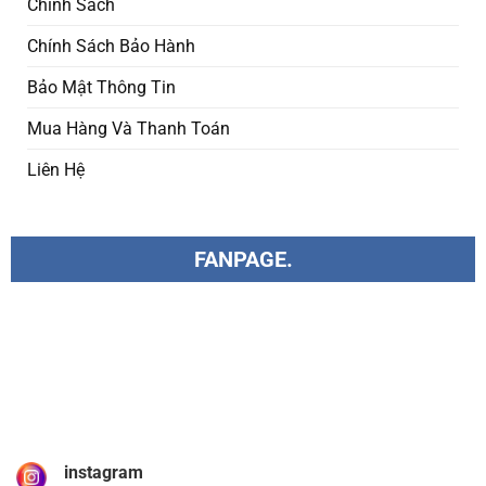
Chính Sách
Chính Sách Bảo Hành
Bảo Mật Thông Tin
Mua Hàng Và Thanh Toán
Liên Hệ
FANPAGE.
instagram