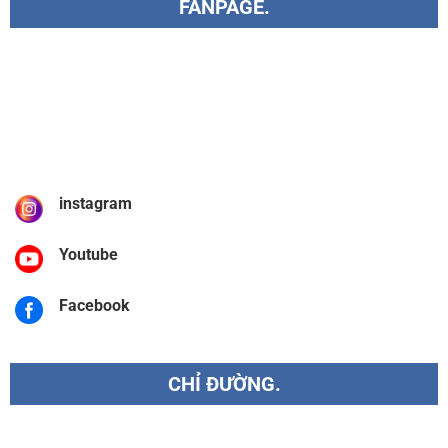
FANPAGE.
instagram
Youtube
Facebook
CHỈ ĐƯỜNG.