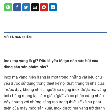
MÔ TẢ SẢN PHẨM
Inox mạ vàng là gì? Đâu là yếu tố tạo nên sức hút của
dòng sản sản phẩm này?
Inox mạ vàng hiện đang là một trong những vật liệu chủ
yếu được sử dụng trong thiết kế nội thất, trang trí nhà cửa.
Trước đây, không nhiều người sử dụng inox được mạ vàng
bởi chúng mang lại cảm giác “già” và có phần cứng nhắc.
Vậy nhưng với những sáng tạo trong thiết kế và sự phát
triển của máy móc sản xuất, inox được mạ vàng trở thành