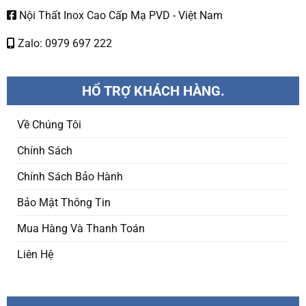
Nội Thất Inox Cao Cấp Mạ PVD - Việt Nam
Zalo: 0979 697 222
HỔ TRỢ KHÁCH HÀNG.
Về Chúng Tôi
Chính Sách
Chính Sách Bảo Hành
Bảo Mật Thông Tin
Mua Hàng Và Thanh Toán
Liên Hệ