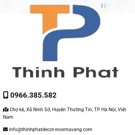
0966.385.582
Chợ kệ, Xã Ninh Sở, Huyện Thường Tín, TP Hà Nội, Việt
Nam
info@thinhphatdecor-inoxmavang.com