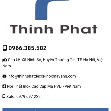
0966.385.582
Chợ kệ, Xã Ninh Sở, Huyện Thường Tín, TP Hà Nội, Việt
Nam
info@thinhphatdecor-inoxmavang.com
Nội Thất Inox Cao Cấp Mạ PVD - Việt Nam
Zalo: 0979 697 222