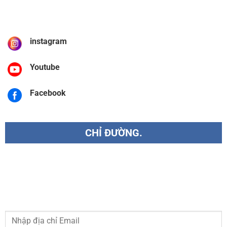
instagram
Youtube
Facebook
CHỈ ĐƯỜNG.