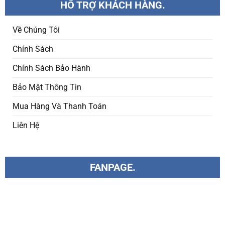
HỔ TRỢ KHÁCH HÀNG.
Về Chúng Tôi
Chính Sách
Chính Sách Bảo Hành
Bảo Mật Thông Tin
Mua Hàng Và Thanh Toán
Liên Hệ
FANPAGE.