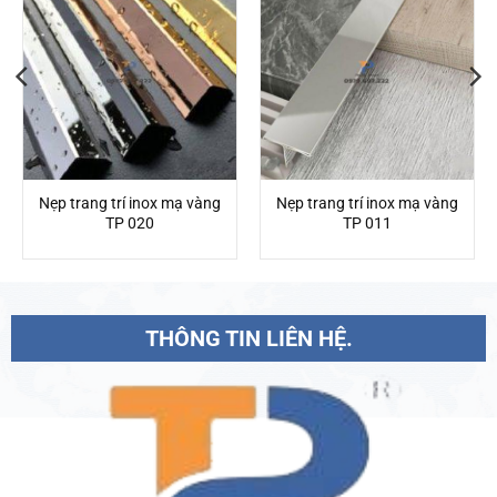
Nẹp trang trí inox mạ vàng
Nẹp trang trí inox mạ vàng
TP 020
TP 011
THÔNG TIN LIÊN HỆ.