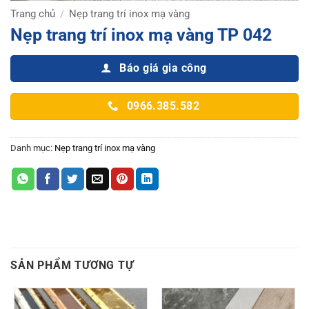
Trang chủ
Nẹp trang trí inox mạ vàng
/
Nẹp trang trí inox mạ vàng TP 042
Báo giá gia công
0966.385.582
Danh mục:
Nẹp trang trí inox mạ vàng
SẢN PHẨM TƯƠNG TỰ