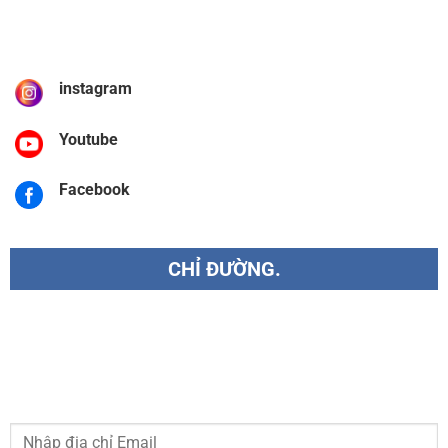
instagram
Youtube
Facebook
CHỈ ĐƯỜNG.