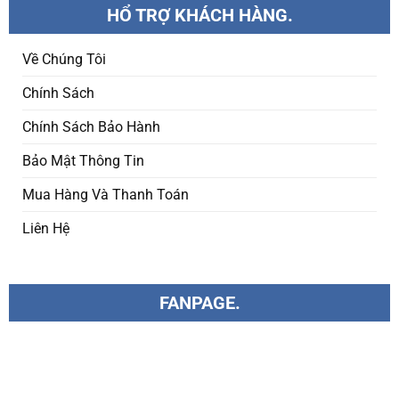
HỔ TRỢ KHÁCH HÀNG.
Về Chúng Tôi
Chính Sách
Chính Sách Bảo Hành
Bảo Mật Thông Tin
Mua Hàng Và Thanh Toán
Liên Hệ
FANPAGE.