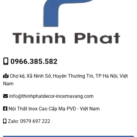
0966.385.582
Chợ kệ, Xã Ninh Sở, Huyện Thường Tín, TP Hà Nội, Việt
Nam
info@thinhphatdecor-inoxmavang.com
Nội Thất Inox Cao Cấp Mạ PVD - Việt Nam
Zalo: 0979 697 222