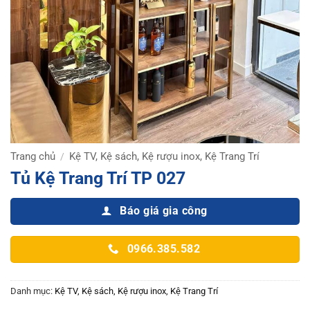
Trang chủ
Kệ TV, Kệ sách, Kệ rượu inox, Kệ Trang Trí
/
Tủ Kệ Trang Trí TP 027
Báo giá gia công
0966.385.582
Danh mục:
Kệ TV, Kệ sách, Kệ rượu inox, Kệ Trang Trí