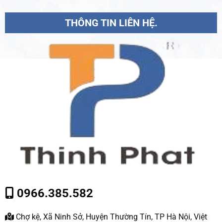
THÔNG TIN LIÊN HỆ.
0966.385.582
Chợ kệ, Xã Ninh Sở, Huyện Thường Tín, TP Hà Nội, Việt