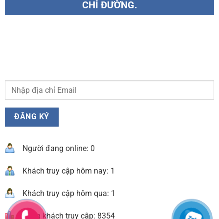
CHỈ ĐƯỜNG.
Người đang online: 0
Khách truy cập hôm nay: 1
Khách truy cập hôm qua: 1
Tổng khách truy cập: 8354