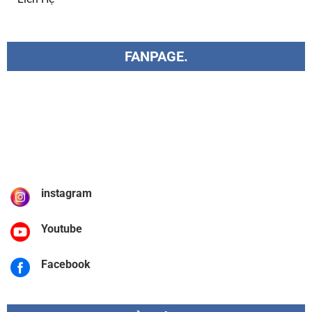
FANPAGE.
instagram
Youtube
Facebook