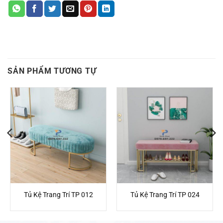
SẢN PHẨM TƯƠNG TỰ
Tủ Kệ Trang Trí TP 012
Tủ Kệ Trang Trí TP 024